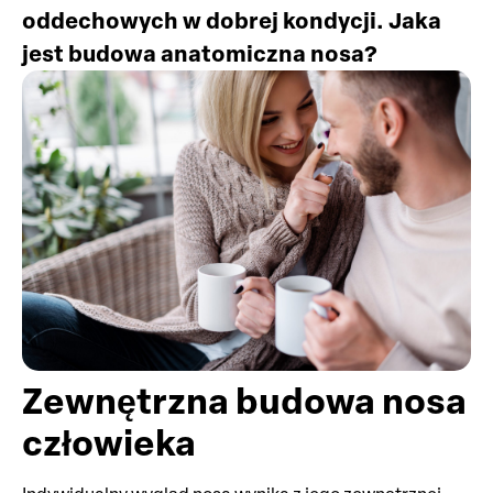
oddechowych w dobrej kondycji. Jaka
jest budowa anatomiczna nosa?
Zewnętrzna budowa nosa
człowieka