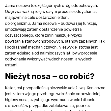
Jama nosowa to część górnych dróg oddechowych.
Odgrywa ważną rolę w całym procesie oddychania,
mającym na celu dostarczenie tlenu
do organizmu. Jama nosowa – budowa i jej funkcje,
umożliwiają zatem dostarczenie powietrza
oczyszczonego, które zminimalizuje ryzyko
powstania stanów chorobowych, stanów zapalnych, jak
i podrażnień mechanicznych. Niezwykle istotna jest
zatem edukacja od najmłodszych lat, by w procesie
oddychania wykonywać wdech nosem, a wydech
ustami.
Nieżyt nosa – co robić?
Katar jest przypadłością niezwykle uciążliwą. Konieczne
jest zatem w jego przebiegu wdrożenie odpowiedniej
higieny nosa, częste jego wydmuchiwanie i dbanie
o drożność w przypadku zablokowania, poprzez